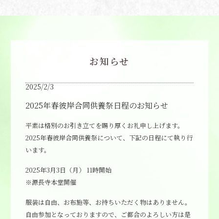
お知らせ
2025/2/3
2025年春彼岸合同供養祭日程のお知らせ
平素は格別のお引き立てを賜り厚くお礼申し上げます。
2025年春彼岸合同供養祭について、下記の日程にて執り行
います。
2025年3月3日（月） 11時開始
※源長寺本堂開催
服装は自由、お布施等、お持ちいただく物はありません。
自由参加となっておりますので、ご都合のよろしい方は是