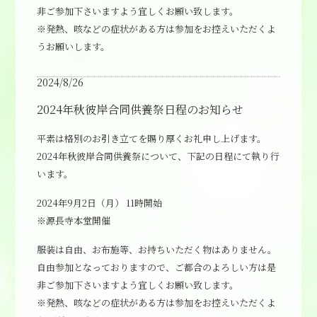
非ご参加下さいますよう宜しくお願い致します。
※発熱、咳などの症状がある方は参加をお控えいただくよ
うお願いします。
2024/8/26
2024年秋彼岸合同供養祭日程のお知らせ
平素は格別のお引き立てを賜り厚くお礼申し上げます。
2024年秋彼岸合同供養祭について、下記の日程にて執り行
います。
2024年9月2日（月） 11時開始
※源長寺本堂開催
服装は自由、お布施等、お持ちいただく物はありません。
自由参加となっておりますので、ご都合のよろしい方は是
非ご参加下さいますよう宜しくお願い致します。
※発熱、咳などの症状がある方は参加をお控えいただくよ