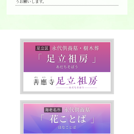
うお願いします。