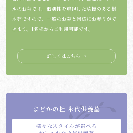
ルのお墓です。個別性を重視した墓標のある樹
木葬ですので、一般のお墓と同様にお参りがで
きます。1名様からご利用可能です。
詳しくはこちら >
まどかの杜 永代供養墓
様々なスタイルが選べる
おしゃれな永代供養墓