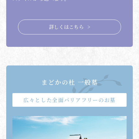
詳しくはこちら >
まどかの杜 一般墓
広々とした
全面バリアフリーのお墓